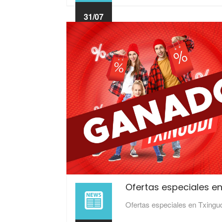
31/07
2024
Ofertas especiales en
Ofertas especiales en Txingu