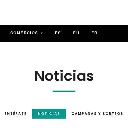
COMERCIOS
ES
EU
FR
Noticias
ENTÉRATE
NOTICIAS
CAMPAÑAS Y SORTEOS