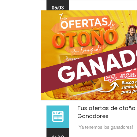
05/03
2024
Tus ofertas de otoño 
Ganadores
¡Ya tenemos los ganadores!