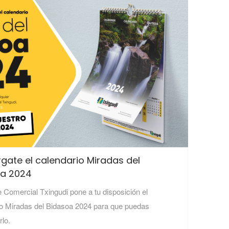
gate el calendario Miradas del
oa 2024
 Comercial Txingudi pone a tu disposición el
io Miradas del Bidasoa 2024 para que puedas
rlo.