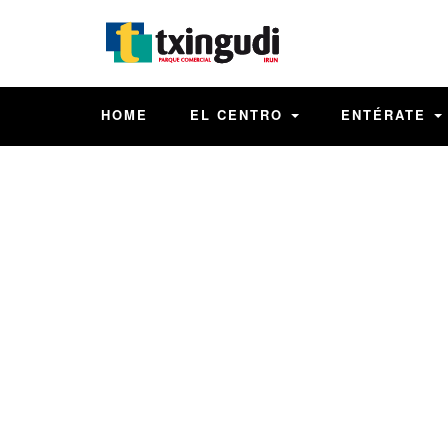
HOME
EL CENTRO
ENTÉRATE