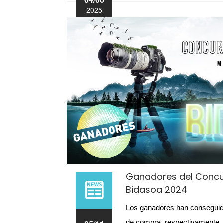
2025
Ganadores del Concu
Bidasoa 2024
Los ganadores han conseguido
de compra, respectivamente.