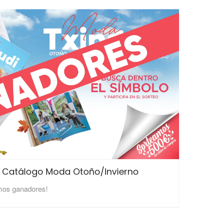
 Catálogo Moda Otoño/Invierno
mos ganadores!