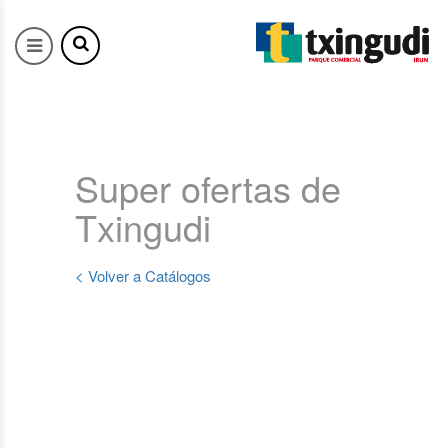
Super ofertas de
Txingudi
< Volver a Catálogos