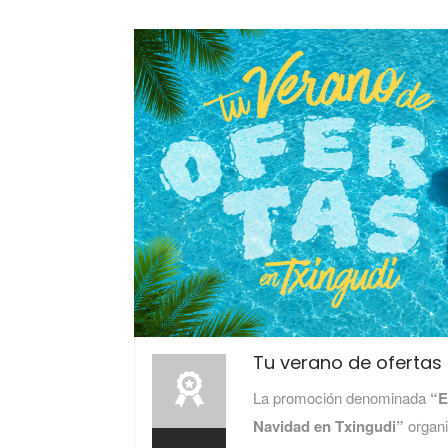
Tu verano de ofertas 
La promoción denominada
“E
Navidad en Txingudi”
organi