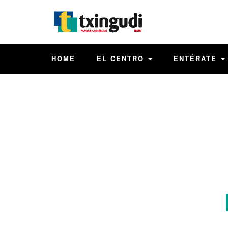
HOME
EL CENTRO
ENTÉRATE