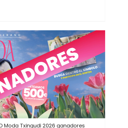
O Moda Txingudi 2026 ganadores