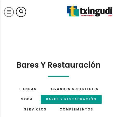
Bares Y Restauración
TIENDAS
GRANDES SUPERFICIES
MODA
BARES Y RESTAURACIÓN
SERVICIOS
COMPLEMENTOS