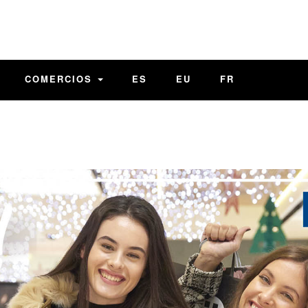
COMERCIOS
ES
EU
FR