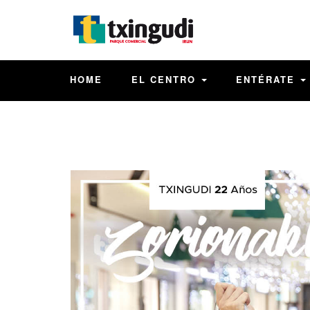
HOME
EL CENTRO
ENTÉRATE