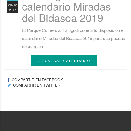
calendario Miradas
20/12
2017
del Bidasoa 2019
El Parque Comercial Txingudi pone a tu disposición el
calendario Miradas del Bidasoa 2019 para que puedas
descargarlo.
DESCARGAR CALENDARIO
COMPARTIR EN FACEBOOK
COMPARTIR EN TWITTER