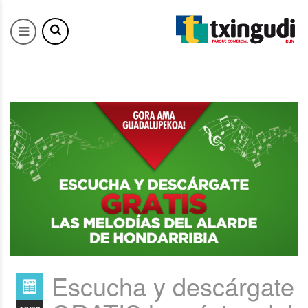
Escucha y descárgate