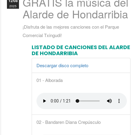
GRATIS la música del
12/08
2025
Alarde de Hondarribia
¡Disfruta de las mejores canciones con el Parque
Comercial Txingudi!
LISTADO DE CANCIONES DEL ALARDE
DE HONDARRIBIA
Descargar disco completo
01 - Alborada
02 - Bandaren Diana Crepúsculo