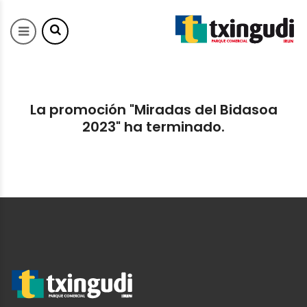
La promoción "Miradas del Bidasoa
2023" ha terminado.