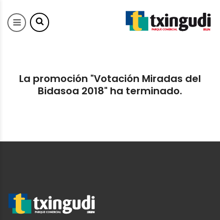
La promoción "Votación Miradas del
Bidasoa 2018" ha terminado.