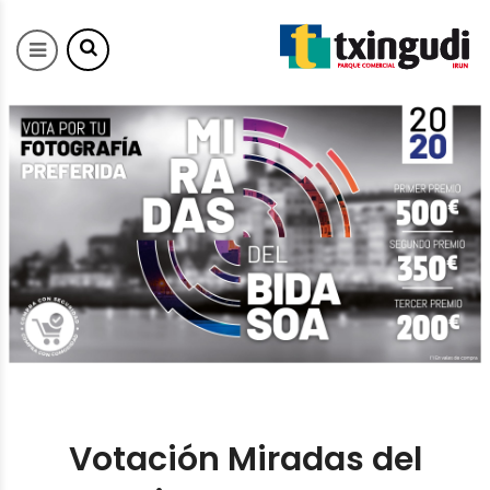
Votación Miradas del