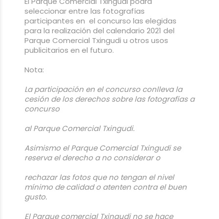
El Parque Comercial Txingudi podrá
seleccionar entre las fotografías
participantes en el concurso las elegidas
para la realización del calendario 2021 del
Parque Comercial Txingudi u otros usos
publicitarios en el futuro.
Nota:
La participación en el concurso conlleva la
cesión de los derechos sobre las
fotografías a
concurso
al Parque Comercial Txingudi.
Asimismo el Parque Comercial Txingudi se
reserva el derecho a no considerar o
rechazar las fotos que no tengan el nivel
mínimo de calidad o atenten contra el buen
gusto.
El Parque comercial Txingudi no se hace