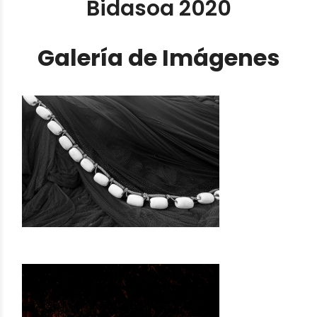
Bidasoa 2020
Galería de Imágenes