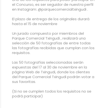
el Concurso, es ser seguidor de nuestra perfil
en Instagram: @parquecomercialtxingudi .
El plazo de entrega de los originales durará
hasta el 15 de noviembre
Un jurado compuesto por miembros del
Parque Comercial Txingudi , realizará una
selección de 50 fotografías de entre todas
las fotografías recibidas que cumplan con los
requisitos.
Las 50 fotografías seleccionadas serán
expuestas del 17 al 30 de noviembre en la
página Web de Txingudi, donde los clientes
del Parque Comercial Txingudi podrán votar a
sus favoritas.
(Si no se cumplen todos los requisitos no se
podrá participar)