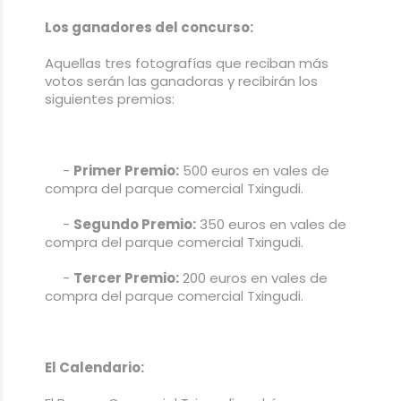
Los ganadores del concurso:
Aquellas tres fotografías que reciban más
votos serán las ganadoras y recibirán los
siguientes premios:
-
Primer Premio:
500 euros en vales de
compra del parque comercial Txingudi.
-
Segundo Premio:
350 euros en vales de
compra del parque comercial Txingudi.
-
Tercer Premio:
200 euros en vales de
compra del parque comercial Txingudi.
El Calendario: