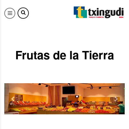
Frutas de la Tierra
Previous
Next