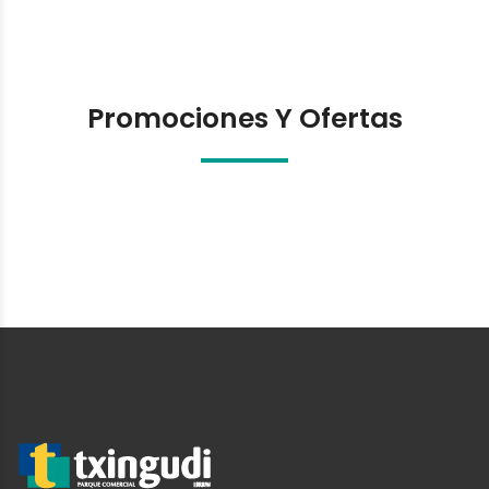
Promociones Y Ofertas