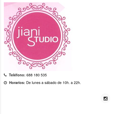
Teléfono:
688 180 535
Horarios:
De lunes a sábado de 10h. a 22h.