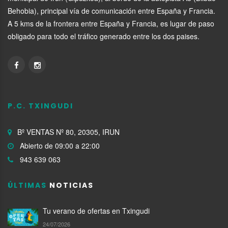
Behobia), principal vía de comunicación entre España y Francia.
A 5 kms de la frontera entre España y Francia, es lugar de paso
obligado para todo el tráfico generado entre los dos paises.
P.C. TXINGUDI
Bº VENTAS Nº 80, 20305, IRUN
Abierto de 09:00 a 22:00
943 639 063
ÚLTIMAS
NOTICIAS
Tu verano de ofertas en Txingudi
24/07/2026