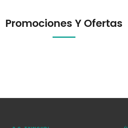
Promociones Y Ofertas