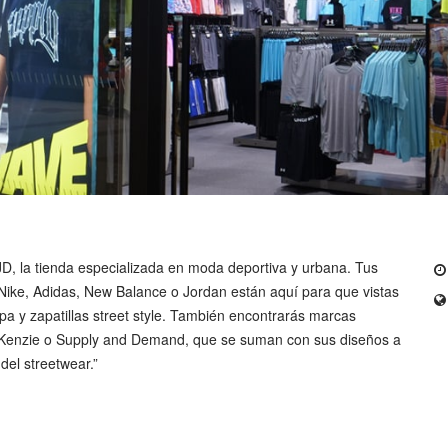
 JD, la tienda especializada en moda deportiva y urbana. Tus
Nike, Adidas, New Balance o Jordan están aquí para que vistas
pa y zapatillas street style. También encontrarás marcas
Kenzie o Supply and Demand, que se suman con sus diseños a
del streetwear.”