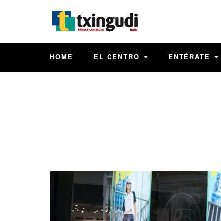
HOME
EL CENTRO
ENTÉRATE
Previous