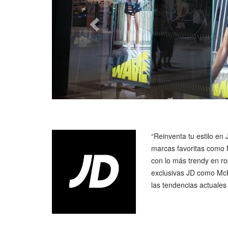
“Reinventa tu estilo en
marcas favoritas como 
con lo más trendy en ro
exclusivas JD como Mc
las tendencias actuales 