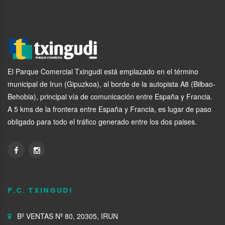
El Parque Comercial Txingudi está emplazado en el término
municipal de Irun (Gipuzkoa), al borde de la autopista A8 (Bilbao-
Behobia), principal vía de comunicación entre España y Francia.
A 5 kms de la frontera entre España y Francia, es lugar de paso
obligado para todo el tráfico generado entre los dos paises.
P.C. TXINGUDI
Bº VENTAS Nº 80, 20305, IRUN