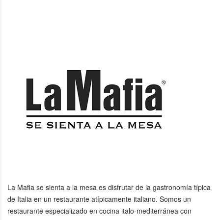
La Mafia se sienta a la mesa es disfrutar de la gastronomía típica
de Italia en un restaurante atípicamente italiano. Somos un
restaurante especializado en cocina italo-mediterránea con