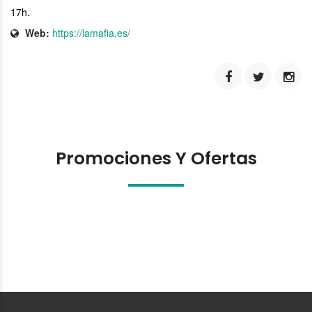
17h.
Web:
https://lamafia.es/
Promociones Y Ofertas